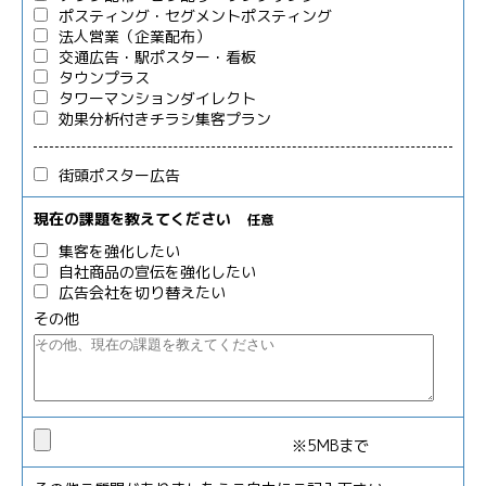
ポスティング・セグメントポスティング
法人営業（企業配布）
交通広告・駅ポスター・看板
タウンプラス
タワーマンションダイレクト
効果分析付きチラシ集客プラン
街頭ポスター広告
現在の課題を教えてください
任意
集客を強化したい
自社商品の宣伝を強化したい
広告会社を切り替えたい
その他
※5MBまで